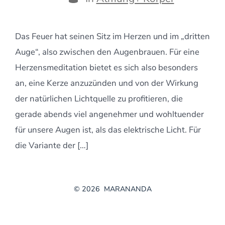
Das Feuer hat seinen Sitz im Herzen und im „dritten
Auge“, also zwischen den Augenbrauen. Für eine
Herzensmeditation bietet es sich also besonders
an, eine Kerze anzuzünden und von der Wirkung
der natürlichen Lichtquelle zu profitieren, die
gerade abends viel angenehmer und wohltuender
für unsere Augen ist, als das elektrische Licht. Für
die Variante der […]
© 2026
MARANANDA